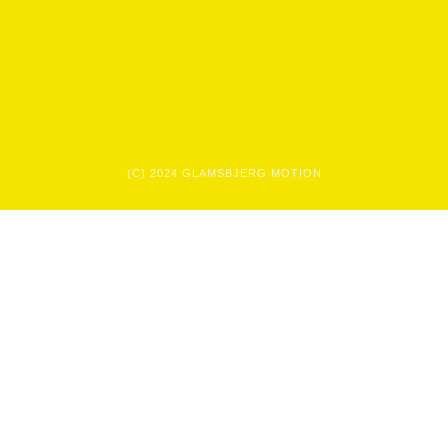
(C) 2024 GLAMSBJERG MOTION