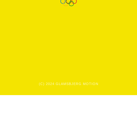
(C) 2024 GLAMSBJERG MOTION