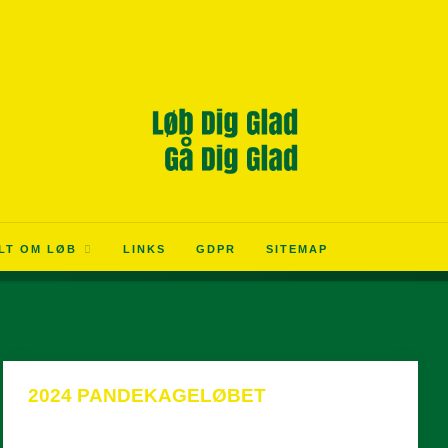
LT OM LØB
LINKS
GDPR
SITEMAP
2024 PANDEKAGELØBET