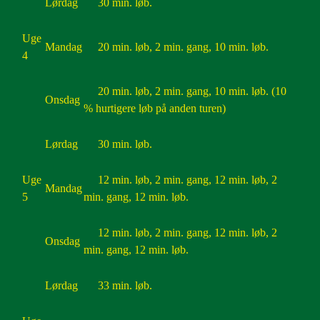
Lørdag
30 min. løb.
Uge
Mandag
20 min. løb, 2 min. gang, 10 min. løb.
4
20 min. løb, 2 min. gang, 10 min. løb. (10
Onsdag
% hurtigere løb på anden turen)
Lørdag
30 min. løb.
Uge
12 min. løb, 2 min. gang, 12 min. løb, 2
Mandag
5
min. gang, 12 min. løb.
12 min. løb, 2 min. gang, 12 min. løb, 2
Onsdag
min. gang, 12 min. løb.
Lørdag
33 min. løb.