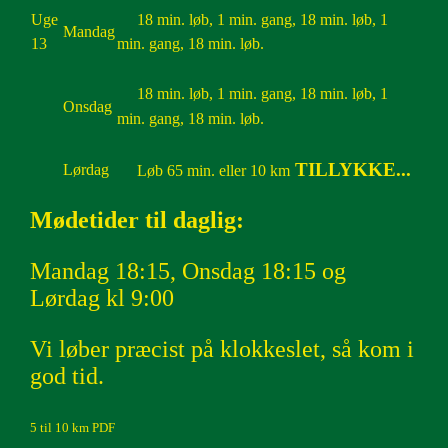
Uge
18 min. løb, 1 min. gang, 18 min. løb, 1
Mandag
13
min. gang, 18 min. løb.
18 min. løb, 1 min. gang, 18 min. løb, 1
Onsdag
min. gang, 18 min. løb.
TILLYKKE...
Lørdag
Løb 65 min. eller 10 km
Mødetider til daglig:
Mandag 18:15, Onsdag 18:15 og
Lørdag kl 9:00
Vi løber præcist på klokkeslet, så kom i
god tid.
5 til 10 km PDF