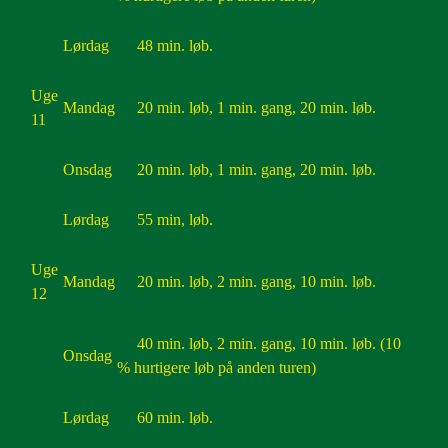
Lørdag
48 min. løb.
Uge
Mandag
20 min. løb, 1 min. gang, 20 min. løb.
11
Onsdag
20 min. løb, 1 min. gang, 20 min. løb.
Lørdag
55 min, løb.
Uge
Mandag
20 min. løb, 2 min. gang, 10 min. løb.
12
40 min. løb, 2 min. gang, 10 min. løb. (10
Onsdag
% hurtigere løb på anden turen)
Lørdag
60 min. løb.