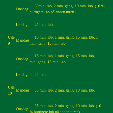
30min. løb, 2 min. gang, 10 min. løb. (10 %
Onsdag
hurtigere løb på anden turen)
Lørdag
45 min. løb.
Uge
15 min. løb, 1 min. gang, 15 min. løb, 1
Mandag
9
min. gang, 15 min. løb.
15 min. løb, 1 min. gang, 15 min. løb, 1
Onsdag
min. gang, 15 min. løb.
Lørdag
45 min.
Uge
Mandag
35 min. løb, 2 min. gang, 10 min. løb.
10
35 min. løb, 2 min. gang, 10 min. løb. (10
Onsdag
% hurtigere løb på anden turen)