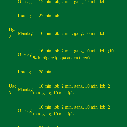
Onsdag
12 min. løb, 2 min. gang, 12 min. løb.
Lørdag
23 min. løb.
Uge
Mandag
16 min. løb, 2 min. gang, 10 min. løb.
2
16 min. løb, 2 min. gang, 10 min. løb. (10
Onsdag
% hurtigere løb på anden turen)
Lørdag
28 min.
Uge
10 min. løb, 2 min. gang, 10 min. løb, 2
Mandag
3
min. gang, 10 min. løb.
10 min. løb, 2 min. gang, 10 min. løb, 2
Onsdag
min. gang, 10 min. løb.