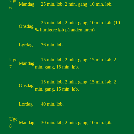
Uge
Mandag
25 min. løb, 2 min. gang, 10 min. løb.
6
25 min. løb, 2 min. gang, 10 min. løb. (10
Onsdag
% hurtigere løb på anden turen)
Lørdag
36 min. løb.
Uge
15 min. løb, 2 min. gang, 15 min. løb, 2
Mandag
7
min. gang, 15 min. løb.
15 min. løb, 2 min. gang, 15 min. løb, 2
Onsdag
min. gang, 15 min. løb.
Lørdag
40 min. løb.
Uge
Mandag
30 min. løb, 2 min. gang, 10 min. løb.
8