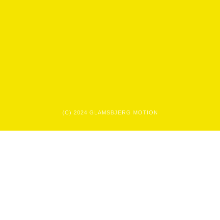
(C) 2024 GLAMSBJERG MOTION