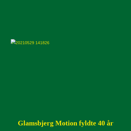
Glamsbjerg Motion fyldte 40 år