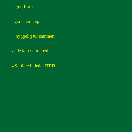
- god form
- god stemning
- hyggelig tur sammen
- alle kan være med
- Se flere billeder
HER