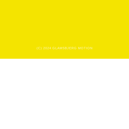
(C) 2024 GLAMSBJERG MOTION