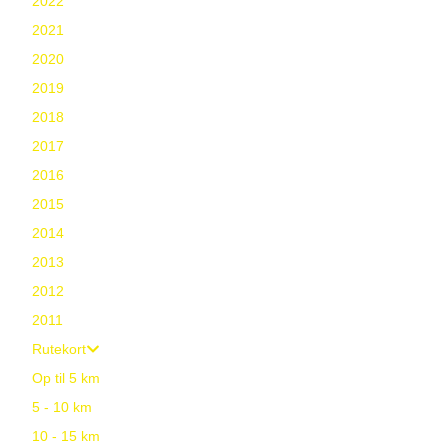
2022
2021
2020
2019
2018
2017
2016
2015
2014
2013
2012
2011
Rutekort
Op til 5 km
5 - 10 km
10 - 15 km