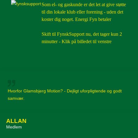
Som el- og gaskunde er det let at give støtte
til din lokale klub eller forening - uden det
koster dig noget. Energi Fyn betaler
Skift til FynskSupport nu, det tager kun 2
minutter - Klik på billedet til venstre
Hvorfor Glamsbjerg Motion? - Dejligt uforpligtende og godt
samvær.
ALLAN
Medlem