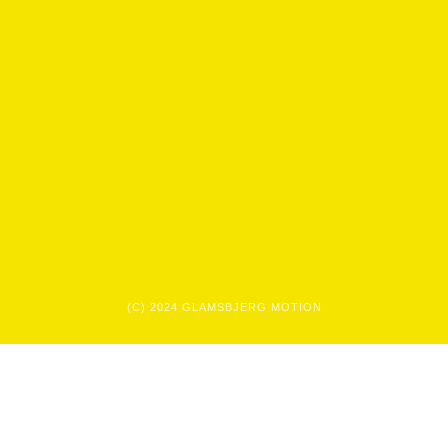
(C) 2024 GLAMSBJERG MOTION