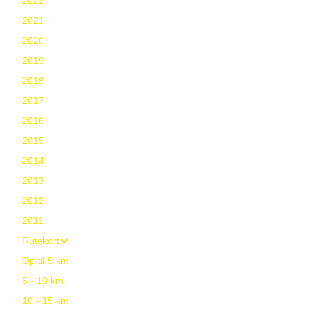
2022
2021
2020
2019
2018
2017
2016
2015
2014
2013
2012
2011
Rutekort
Op til 5 km
5 - 10 km
10 - 15 km