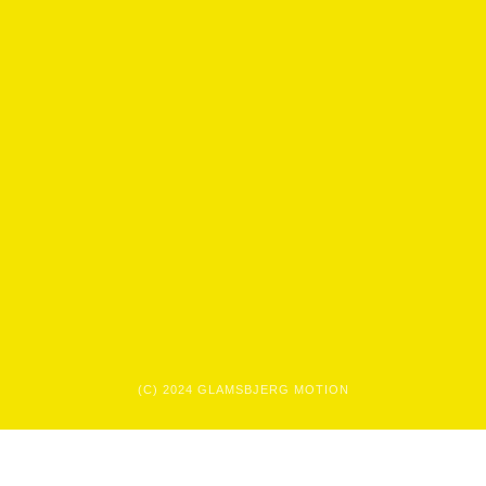
(C) 2024 GLAMSBJERG MOTION