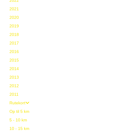
2022
2021
2020
2019
2018
2017
2016
2015
2014
2013
2012
2011
Rutekort
Op til 5 km
5 - 10 km
10 - 15 km